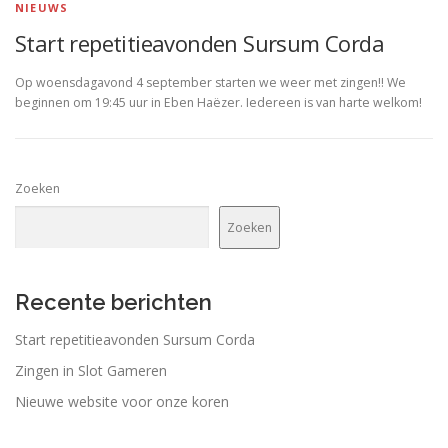
NIEUWS
Start repetitieavonden Sursum Corda
Op woensdagavond 4 september starten we weer met zingen!! We
beginnen om 19:45 uur in Eben Haëzer. Iedereen is van harte welkom!
Zoeken
Zoeken
Recente berichten
Start repetitieavonden Sursum Corda
Zingen in Slot Gameren
Nieuwe website voor onze koren