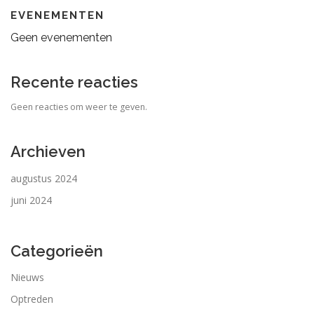
EVENEMENTEN
Geen evenementen
Recente reacties
Geen reacties om weer te geven.
Archieven
augustus 2024
juni 2024
Categorieën
Nieuws
Optreden