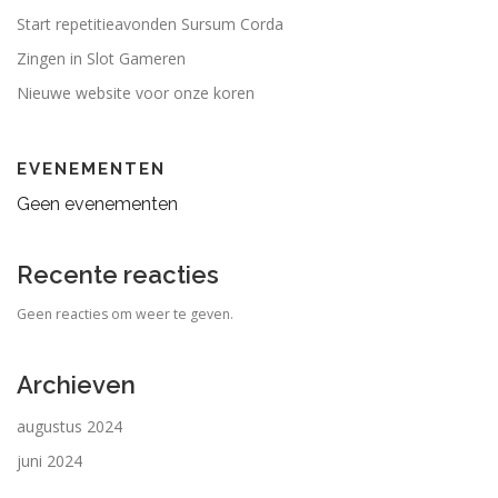
Start repetitieavonden Sursum Corda
Zingen in Slot Gameren
Nieuwe website voor onze koren
EVENEMENTEN
Geen evenementen
Recente reacties
Geen reacties om weer te geven.
Archieven
augustus 2024
juni 2024