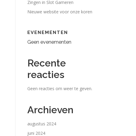
Zingen in Slot Gameren
Nieuwe website voor onze koren
EVENEMENTEN
Geen evenementen
Recente
reacties
Geen reacties om weer te geven.
Archieven
augustus 2024
juni 2024