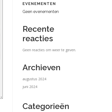
EVENEMENTEN
Geen evenementen
Recente
reacties
Geen reacties om weer te geven.
Archieven
augustus 2024
juni 2024
Categorieën