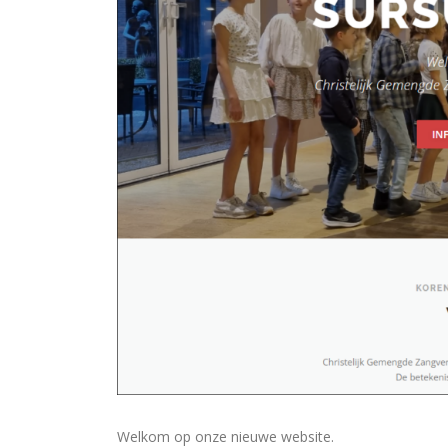
Welkom op onze nieuwe website.