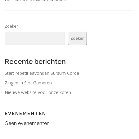
Zoeken
Zoeken
Recente berichten
Start repetitieavonden Sursum Corda
Zingen in Slot Gameren
Nieuwe website voor onze koren
EVENEMENTEN
Geen evenementen