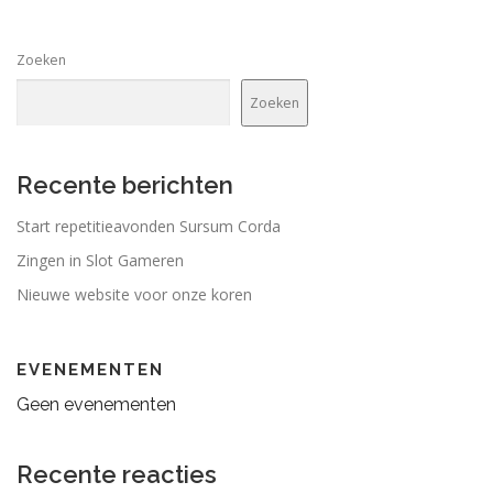
Zoeken
Zoeken
Recente berichten
Start repetitieavonden Sursum Corda
Zingen in Slot Gameren
Nieuwe website voor onze koren
EVENEMENTEN
Geen evenementen
Recente reacties