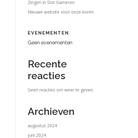
Zingen in Slot Gameren
Nieuwe website voor onze koren
EVENEMENTEN
Geen evenementen
Recente
reacties
Geen reacties om weer te geven.
Archieven
augustus 2024
juni 2024