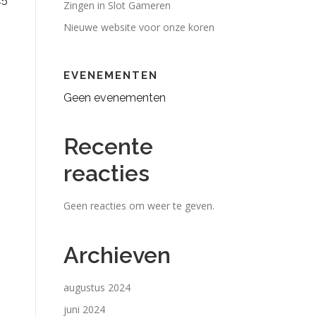
Zingen in Slot Gameren
Nieuwe website voor onze koren
EVENEMENTEN
Geen evenementen
Recente
reacties
Geen reacties om weer te geven.
Archieven
augustus 2024
juni 2024