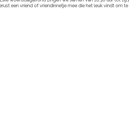
rust een vriend of vriendinnetje mee die het leuk vindt om te