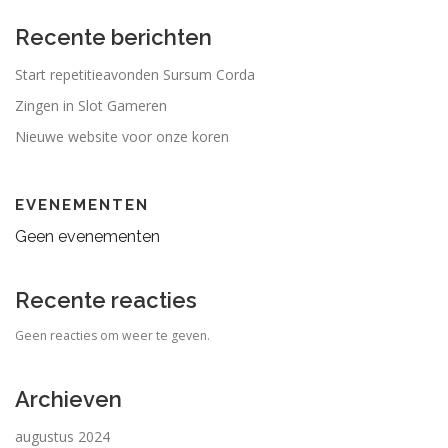
Recente berichten
Start repetitieavonden Sursum Corda
Zingen in Slot Gameren
Nieuwe website voor onze koren
EVENEMENTEN
Geen evenementen
Recente reacties
Geen reacties om weer te geven.
Archieven
augustus 2024