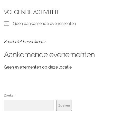
VOLGENDE ACTIVITEIT
Geen aankomende evenementen
Kaart niet beschikbaar
Aankomende evenementen
Geen evenementen op deze locatie
Zoeken
Zoeken